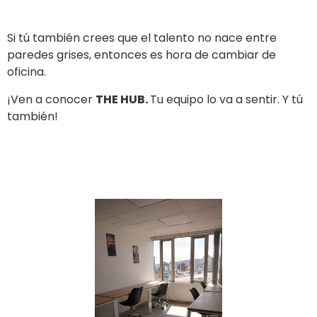
Si tú también crees que el talento no nace entre
paredes grises, entonces es hora de cambiar de
oficina.
¡Ven a conocer
THE HUB.
Tu equipo lo va a sentir. Y tú
también!