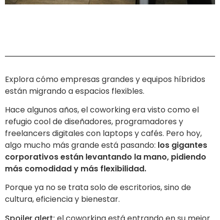
Explora cómo empresas grandes y equipos híbridos
están migrando a espacios flexibles.
Hace algunos años, el coworking era visto como el
refugio cool de diseñadores, programadores y
freelancers digitales con laptops y cafés. Pero hoy,
algo mucho más grande está pasando:
los gigantes
corporativos están levantando la mano, pidiendo
más comodidad y más flexibilidad.
Porque ya no se trata solo de escritorios, sino de
cultura, eficiencia y bienestar.
Spoiler alert:
el coworking está entrando en su mejor