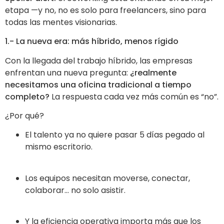
etapa —y no, no es solo para freelancers, sino para
todas las mentes visionarias.
1.- La nueva era: más híbrido, menos rígido
Con la llegada del trabajo híbrido, las empresas
enfrentan una nueva pregunta:
¿realmente
necesitamos una oficina tradicional a tiempo
completo?
La respuesta cada vez más común es “no”.
¿Por qué?
El talento ya no quiere pasar 5 días pegado al
mismo escritorio.
Los equipos necesitan moverse, conectar,
colaborar… no solo asistir.
Y la eficiencia operativa importa más que los