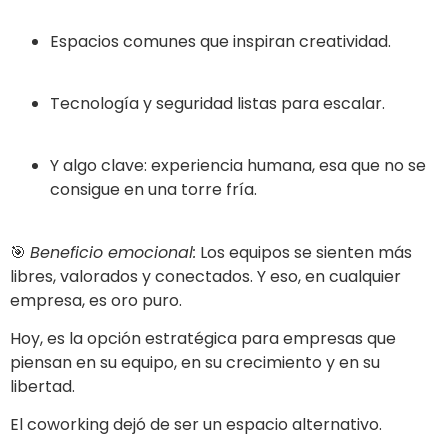
Espacios comunes que inspiran creatividad.
Tecnología y seguridad listas para escalar.
Y algo clave: experiencia humana, esa que no se
consigue en una torre fría.
🎯
Beneficio emocional:
Los equipos se sienten más
libres, valorados y conectados. Y eso, en cualquier
empresa, es oro puro.
Hoy, es la opción estratégica para empresas que
piensan en su equipo, en su crecimiento y en su
libertad.
El coworking dejó de ser un espacio alternativo.