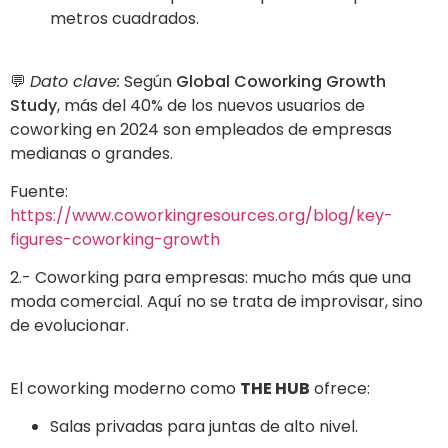
metros cuadrados.
💬
Dato clave:
Según
Global Coworking Growth
Study
, más del 40% de los nuevos usuarios de
coworking en 2024 son empleados de empresas
medianas o grandes.
Fuente:
https://www.coworkingresources.org/blog/key-
figures-coworking-growth
2.- Coworking para empresas: mucho más que una
moda comercial. Aquí no se trata de improvisar, sino
de evolucionar.
El coworking moderno como
THE HUB
ofrece:
Salas privadas para juntas de alto nivel.