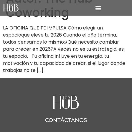
Coworking
LA OFICINA QUE TE IMPULSA Cómo elegir un
espacioque eleve tu 2026 Cuando el año termina,
todos pensamos lo mismo:¿Qué necesito cambiar
para crecer en 2026?A veces no es tu estrategia, es
tu espacio. Tu oficina influye en tu energía, tu
motivación y tu capacidad de crear, si el lugar donde
trabajas no te […]
CONTÁCTANOS